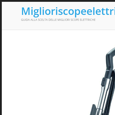
Miglioriscopeelettr
GUIDA ALLA SCELTA DELLE MIGLIORI SCOPE ELETTRICHE