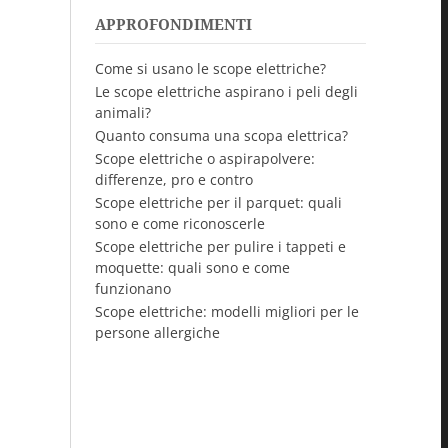
APPROFONDIMENTI
Come si usano le scope elettriche?
Le scope elettriche aspirano i peli degli
animali?
Quanto consuma una scopa elettrica?
Scope elettriche o aspirapolvere:
differenze, pro e contro
Scope elettriche per il parquet: quali
sono e come riconoscerle
Scope elettriche per pulire i tappeti e
moquette: quali sono e come
funzionano
Scope elettriche: modelli migliori per le
persone allergiche