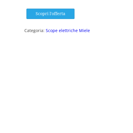
Scopri l'offerta
Categoria:
Scope elettriche Miele