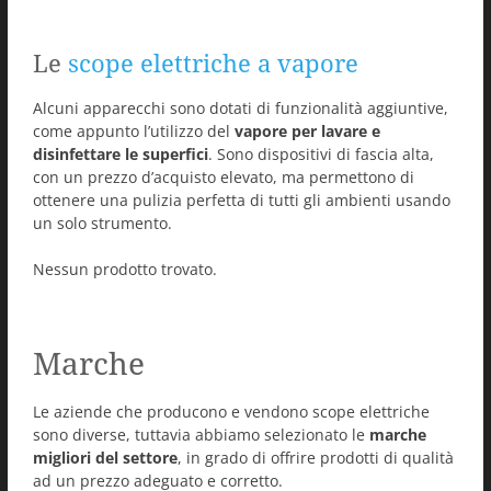
Le
scope elettriche a vapore
Alcuni apparecchi sono dotati di funzionalità aggiuntive,
come appunto l’utilizzo del
vapore per lavare e
disinfettare le superfici
. Sono dispositivi di fascia alta,
con un prezzo d’acquisto elevato, ma permettono di
ottenere una pulizia perfetta di tutti gli ambienti usando
un solo strumento.
Nessun prodotto trovato.
Marche
Le aziende che producono e vendono scope elettriche
sono diverse, tuttavia abbiamo selezionato le
marche
migliori del settore
, in grado di offrire prodotti di qualità
ad un prezzo adeguato e corretto.