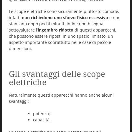
Le scope elettriche sono sicuramente piuttosto comode,
infatti
non richiedono uno sforzo fisico eccessivo
e non
stancano dopo pochi minuti. Infine non bisogna
sottovalutare l’
ingombro ridotto
di questi apparecchi,
che possono essere riposti in uno spazio limitato, un
aspetto importante soprattutto nelle case di piccole
dimensioni.
Gli svantaggi delle scope
elettriche
Naturalmente questi apparecchi hanno anche alcuni
svantaggi:
potenza;
capacità.