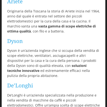
Ariete
Originaria della Toscana la storia di Ariete inizia nel 1964,
anno dal quale è entrata nel settore dei piccoli
elettrodomestici per la cura della casa e la cucina. Il
marchio vanta una
vasta gamma di scope elettriche di
ottima qualità
, con filo e a batteria.
Dyson
Dyson è un’azienda inglese che si occupa della vendita di
scope elettriche, ventilatori, asciugacapelli e altri
dispositivi per la casa e la cura della persona. I prodotti
della Dyson sono di qualità elevata, con
soluzioni
tecniche innovative
ed estremamente efficaci nella
pulizia della propria abitazione.
De’Longhi
De’Longhi è un’azienda specializzata nella produzione e
nella vendita di macchine da caffè e piccoli
elettrodomestici. Offre un’ampia scelta di scope elettriche