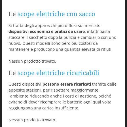
Le
scope elettriche con sacco
Si tratta degli apparecchi più diffusi sul mercato,
dispositivi economici e pratici da usare
, infatti basta
staccare il sacchetto dopo la pulizia e cambiarlo con uno
nuovo. Questi modelli sono però più costosi da
mantenere e producono una quantità elevata di rifiuti.
Nessun prodotto trovato.
Le
scope elettriche ricaricabili
Questi dispositivi
possono essere ricaricati
tramite delle
apposite stazioni, per rispettare maggiormente
l’ambiente riducendo anche i costi di gestione, poiché
evitano di dover ricomprare le batterie ogni qual volta
raggiungono una carica insufficiente.
Nessun prodotto trovato.