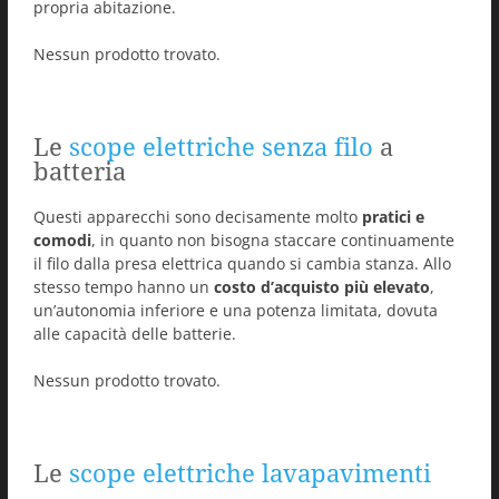
propria abitazione.
Nessun prodotto trovato.
Le
scope elettriche senza filo
a
batteria
Questi apparecchi sono decisamente molto
pratici e
comodi
, in quanto non bisogna staccare continuamente
il filo dalla presa elettrica quando si cambia stanza. Allo
stesso tempo hanno un
costo d’acquisto più elevato
,
un’autonomia inferiore e una potenza limitata, dovuta
alle capacità delle batterie.
Nessun prodotto trovato.
Le
scope elettriche lavapavimenti