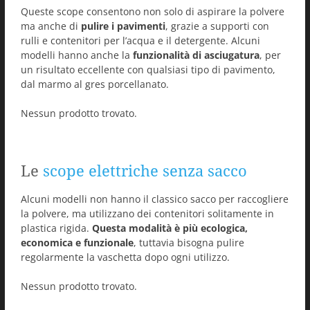
Queste scope consentono non solo di aspirare la polvere
ma anche di
pulire i pavimenti
, grazie a supporti con
rulli e contenitori per l’acqua e il detergente. Alcuni
modelli hanno anche la
funzionalità di asciugatura
, per
un risultato eccellente con qualsiasi tipo di pavimento,
dal marmo al gres porcellanato.
Nessun prodotto trovato.
Le
scope elettriche senza sacco
Alcuni modelli non hanno il classico sacco per raccogliere
la polvere, ma utilizzano dei contenitori solitamente in
plastica rigida.
Questa modalità è più ecologica,
economica e funzionale
, tuttavia bisogna pulire
regolarmente la vaschetta dopo ogni utilizzo.
Nessun prodotto trovato.