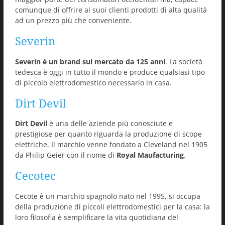
comunque di offrire ai suoi clienti prodotti di alta qualità
ad un prezzo più che conveniente.
Severin
Severin è un brand sul mercato da 125 anni
. La società
tedesca è oggi in tutto il mondo e produce qualsiasi tipo
di piccolo elettrodomestico necessario in casa.
Dirt Devil
Dirt Devil
è una delle aziende più conosciute e
prestigiose per quanto riguarda la produzione di scope
elettriche. Il marchio venne fondato a Cleveland nel 1905
da Philip Geier con il nome di
Royal Maufacturing
.
Cecotec
Cecote è un marchio spagnolo nato nel 1995, si occupa
della produzione di piccoli elettrodomestici per la casa: la
loro filosofia è semplificare la vita quotidiana del