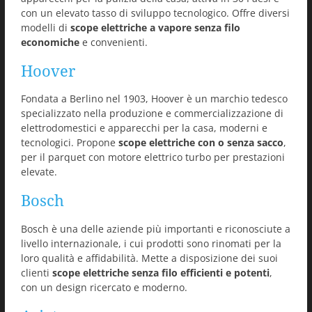
con un elevato tasso di sviluppo tecnologico. Offre diversi
modelli di
scope elettriche a vapore senza filo
economiche
e convenienti.
Hoover
Fondata a Berlino nel 1903, Hoover è un marchio tedesco
specializzato nella produzione e commercializzazione di
elettrodomestici e apparecchi per la casa, moderni e
tecnologici. Propone
scope elettriche con o senza sacco
,
per il parquet con motore elettrico turbo per prestazioni
elevate.
Bosch
Bosch è una delle aziende più importanti e riconosciute a
livello internazionale, i cui prodotti sono rinomati per la
loro qualità e affidabilità. Mette a disposizione dei suoi
clienti
scope elettriche senza filo efficienti e potenti
,
con un design ricercato e moderno.