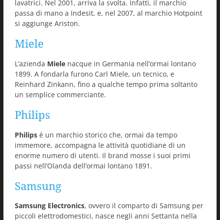
lavatrici. Nel 2001, arriva la svolta. Infatti, il marchio
passa di mano a Indesit, e, nel 2007, al marchio Hotpoint
si aggiunge Ariston.
Miele
L’azienda
Miele
nacque in Germania nell’ormai lontano
1899. A fondarla furono Carl Miele, un tecnico, e
Reinhard Zinkann, fino a qualche tempo prima soltanto
un semplice commerciante.
Philips
Philips
è un marchio storico che, ormai da tempo
immemore, accompagna le attività quotidiane di un
enorme numero di utenti. Il brand mosse i suoi primi
passi nell’Olanda dell’ormai lontano 1891.
Samsung
Samsung Electronics
, ovvero il comparto di Samsung per
piccoli elettrodomestici, nasce negli anni Settanta nella