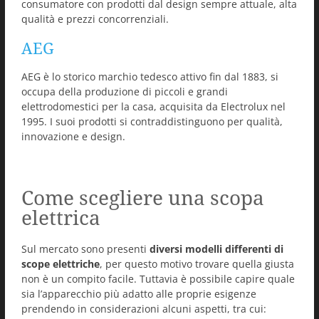
consumatore con prodotti dal design sempre attuale, alta
qualità e prezzi concorrenziali.
AEG
AEG è lo storico marchio tedesco attivo fin dal 1883, si
occupa della produzione di piccoli e grandi
elettrodomestici per la casa, acquisita da Electrolux nel
1995. I suoi prodotti si contraddistinguono per qualità,
innovazione e design.
Come scegliere una scopa
elettrica
Sul mercato sono presenti
diversi modelli differenti di
scope elettriche
, per questo motivo trovare quella giusta
non è un compito facile. Tuttavia è possibile capire quale
sia l’apparecchio più adatto alle proprie esigenze
prendendo in considerazioni alcuni aspetti, tra cui: