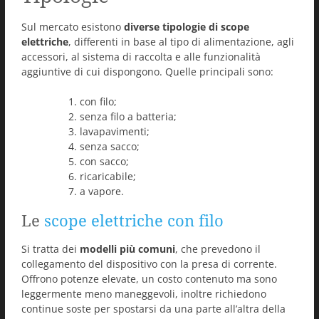
Sul mercato esistono
diverse tipologie di scope
elettriche
, differenti in base al tipo di alimentazione, agli
accessori, al sistema di raccolta e alle funzionalità
aggiuntive di cui dispongono. Quelle principali sono:
con filo;
senza filo a batteria;
lavapavimenti;
senza sacco;
con sacco;
ricaricabile;
a vapore.
Le
scope elettriche con filo
Si tratta dei
modelli più comuni
, che prevedono il
collegamento del dispositivo con la presa di corrente.
Offrono potenze elevate, un costo contenuto ma sono
leggermente meno maneggevoli, inoltre richiedono
continue soste per spostarsi da una parte all’altra della